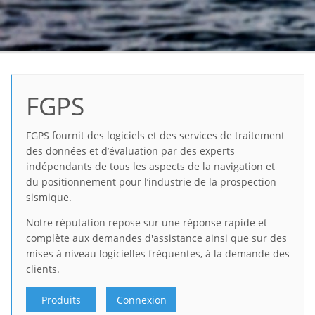
FGPS
FGPS fournit des logiciels et des services de traitement
des données et d’évaluation par des experts
indépendants de tous les aspects de la navigation et
du positionnement pour l’industrie de la prospection
sismique.
Notre réputation repose sur une réponse rapide et
complète aux demandes d'assistance ainsi que sur des
mises à niveau logicielles fréquentes, à la demande des
clients.
Produits
Connexion