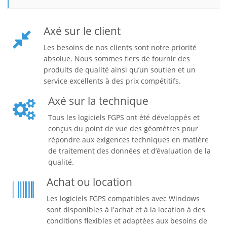
Axé sur le client
Les besoins de nos clients sont notre priorité
absolue. Nous sommes fiers de fournir des
produits de qualité ainsi qu’un soutien et un
service excellents à des prix compétitifs.
Axé sur la technique
Tous les logiciels FGPS ont été développés et
conçus du point de vue des géomètres pour
répondre aux exigences techniques en matière
de traitement des données et d’évaluation de la
qualité.
Achat ou location
Les logiciels FGPS compatibles avec Windows
sont disponibles à l'achat et à la location à des
conditions flexibles et adaptées aux besoins de