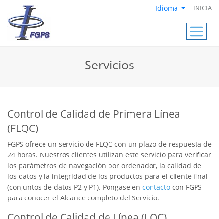
Idioma
INICIA
Servicios
Control de Calidad de Primera Línea
(FLQC)
FGPS ofrece un servicio de FLQC con un plazo de respuesta de
24 horas. Nuestros clientes utilizan este servicio para verificar
los parámetros de navegación por ordenador, la calidad de
los datos y la integridad de los productos para el cliente final
(conjuntos de datos P2 y P1). Póngase en
contacto
con FGPS
para conocer el Alcance completo del Servicio.
Control de Calidad de Línea (LQC)